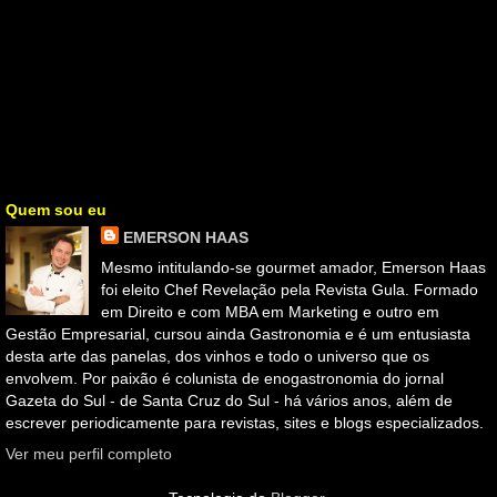
Quem sou eu
EMERSON HAAS
Mesmo intitulando-se gourmet amador, Emerson Haas
foi eleito Chef Revelação pela Revista Gula. Formado
em Direito e com MBA em Marketing e outro em
Gestão Empresarial, cursou ainda Gastronomia e é um entusiasta
desta arte das panelas, dos vinhos e todo o universo que os
envolvem. Por paixão é colunista de enogastronomia do jornal
Gazeta do Sul - de Santa Cruz do Sul - há vários anos, além de
escrever periodicamente para revistas, sites e blogs especializados.
Ver meu perfil completo