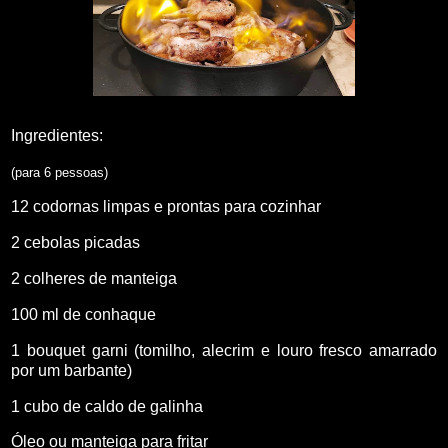
Ingredientes:
(para 6 pessoas)
12 codornas limpas e prontas para cozinhar
2 cebolas picadas
2 colheres de manteiga
100 ml de conhaque
1 bouquet garni (tomilho, alecrim e louro fresco amarrado
por um barbante)
1 cubo de caldo de galinha
Óleo ou manteiga para fritar