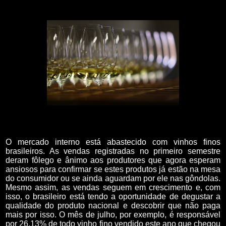
O mercado interno está abastecido com vinhos finos
brasileiros. As vendas registradas no primeiro semestre
deram fôlego e ânimo aos produtores que agora esperam
ansiosos para confirmar se estes produtos já estão na mesa
do consumidor ou se ainda aguardam por ele nas gôndolas.
Mesmo assim, as vendas seguem em crescimento e, com
isso, o brasileiro está tendo a oportunidade de degustar a
qualidade do produto nacional e descobrir que não paga
mais por isso. O mês de julho, por exemplo, é responsável
por 26,13% de todo vinho fino vendido este ano que chegou