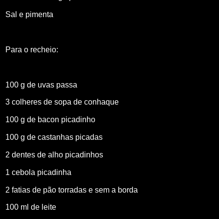
Sal e pimenta
Para o recheio:
100 g de uvas passa
3 colheres de sopa de conhaque
100 g de bacon picadinho
100 g de castanhas picadas
2 dentes de alho picadinhos
1 cebola picadinha
2 fatias de pão torradas e sem a borda
100 ml de leite