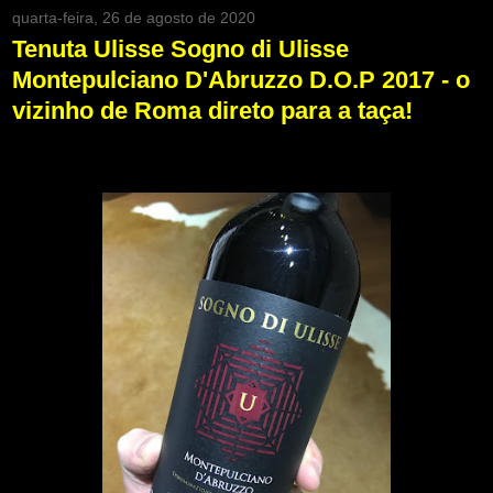
quarta-feira, 26 de agosto de 2020
Tenuta Ulisse Sogno di Ulisse
Montepulciano D'Abruzzo D.O.P 2017 - o
vizinho de Roma direto para a taça!