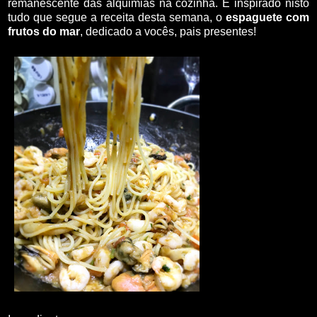
remanescente das alquimias na cozinha. E inspirado nisto
tudo que segue a receita desta semana, o
espaguete com
frutos do mar
, dedicado a vocês, pais presentes!