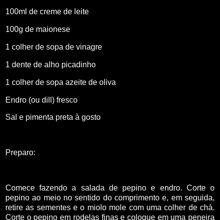
100ml de creme de leite
100g de maionese
1 colher de sopa de vinagre
1 dente de alho picadinho
1 colher de sopa azeite de oliva
Endro (ou dill) fresco
Sal e pimenta preta à gosto
Preparo:
Comece fazendo a salada de pepino e endro. Corte o
pepino ao meio no sentido do comprimento e, em seguida,
retire as sementes e o miolo mole com uma colher de chá.
Corte o pepino em rodelas finas e coloque em uma peneira