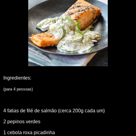
Ingredientes:
(para 4 pessoas)
4 fatias de filé de salmão (cerca 200g cada um)
2 pepinos verdes
1 cebola roxa picadinha