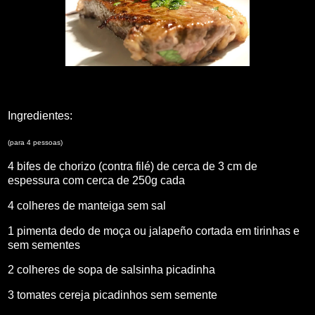
Ingredientes:
(para 4 pessoas)
4 bifes de chorizo (contra filé) de cerca de 3 cm de
espessura com cerca de 250g cada
4 colheres de manteiga sem sal
1 pimenta dedo de moça ou jalapeño cortada em tirinhas e
sem sementes
2 colheres de sopa de salsinha picadinha
3 tomates cereja picadinhos sem semente