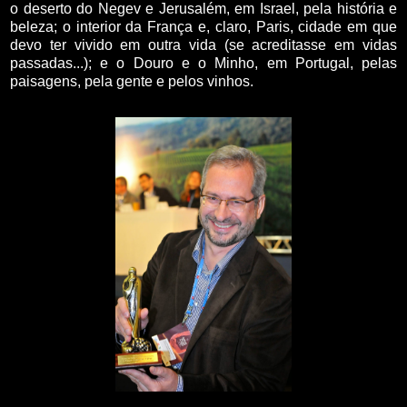
o deserto do Negev e Jerusalém, em Israel, pela história e
beleza; o interior da França e, claro, Paris, cidade em que
devo ter vivido em outra vida (se acreditasse em vidas
passadas...); e o Douro e o Minho, em Portugal, pelas
paisagens, pela gente e pelos vinhos.