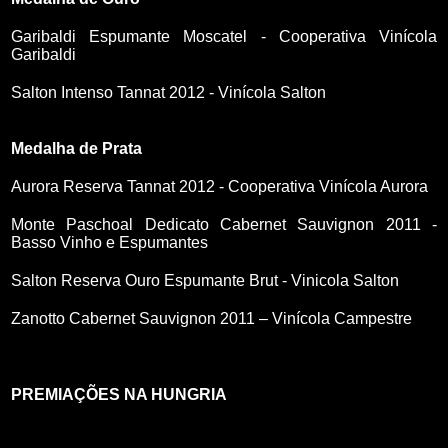
Garibaldi Espumante Moscatel - Cooperativa Vinícola
Garibaldi
Salton Intenso Tannat 2012 - Vinícola Salton
Medalha de Prata
Aurora Reserva Tannat 2012 - Cooperativa Vinícola Aurora
Monte Paschoal Dedicato Cabernet Sauvignon 2011 -
Basso Vinho e Espumantes
Salton Reserva Ouro Espumante Brut - Vinicola Salton
Zanotto Cabernet Sauvignon 2011 – Vinícola Campestre
PREMIAÇÕES NA HUNGRIA