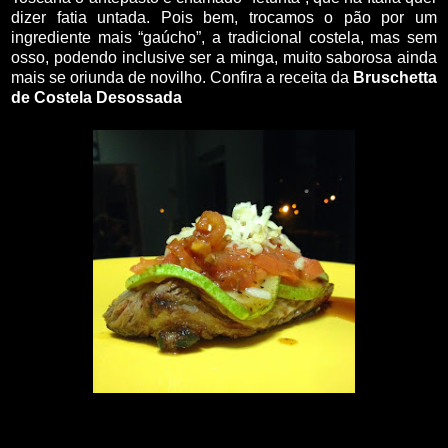
dizer fatia untada. Pois bem, trocamos o pão por um
ingrediente mais “gaúcho”, a tradicional costela, mas sem
osso, podendo inclusive ser a minga, muito saborosa ainda
mais se oriunda de novilho. Confira a receita da
Bruschetta
de Costela Desossada