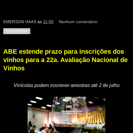
EMERSON HAAS
às
11:00
Nenhum comentário:
Compartilhar
ABE estende prazo para inscrições dos
vinhos para a 22a. Avaliação Nacional de
Vinhos
Vinícolas podem inscrever amostras até 2 de julho