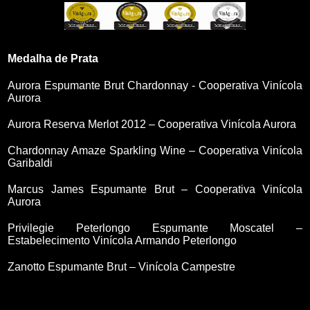
Medalha de Prata
Aurora Espumante Brut Chardonnay - Cooperativa Vinícola
Aurora
Aurora Reserva Merlot 2012 – Cooperativa Vinícola Aurora
Chardonnay Amaze Sparkling Wine – Cooperativa Vinícola
Garibaldi
Marcus James Espumante Brut – Cooperativa Vinícola
Aurora
Privilegie Peterlongo Espumante Moscatel –
Estabelecimento Vinícola Armando Peterlongo
Zanotto Espumante Brut – Vinícola Campestre