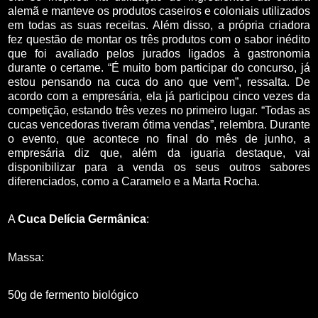
alemã e manteve os produtos caseiros e coloniais utilizados
em todas as suas receitas. Além disso, a própria criadora
fez questão de montar os três produtos com o sabor inédito
que foi avaliado pelos jurados ligados à gastronomia
durante o certame. “É muito bom participar do concurso, já
estou pensando na cuca do ano que vem”, ressalta. De
acordo com a empresária, ela já participou cinco vezes da
competição, estando três vezes no primeiro lugar. “Todas as
cucas vencedoras tiveram ótima vendas”, relembra. Durante
o evento, que acontece no final do mês de junho, a
empresária diz que, além da iguaria destaque, vai
disponibilizar para a venda os seus outros sabores
diferenciados, como a Caramelo e a Marta Rocha.
A
Cuca Delícia Germânica
:
Massa:
50g de fermento biológico