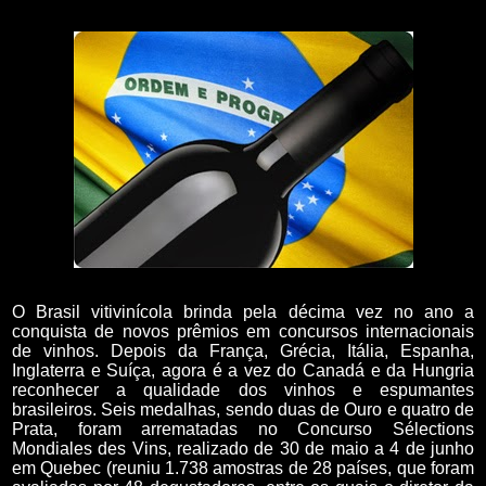
O Brasil vitivinícola brinda pela décima vez no ano a
conquista de novos prêmios em concursos internacionais
de vinhos. Depois da França, Grécia, Itália, Espanha,
Inglaterra e Suíça, agora é a vez do Canadá e da Hungria
reconhecer a qualidade dos vinhos e espumantes
brasileiros. Seis medalhas, sendo duas de Ouro e quatro de
Prata, foram arrematadas no Concurso Sélections
Mondiales des Vins, realizado de 30 de maio a 4 de junho
em Quebec (reuniu 1.738 amostras de 28 países, que foram