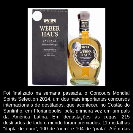
Foi finalizado na semana passada, o Concours Mondial
Spirits Selection 2014, um dos mais importantes concursos
internacionais de destilados, que aconteceu no Costão do
Santinho, em Florianópolis, pela primeira vez em um país
da América Latina. Em degustações às cegas, 215
destilados de todo o mundo foram premiados: 11 medalhas
“dupla de ouro”, 100 de “ouro” e 104 de “prata”. Além das