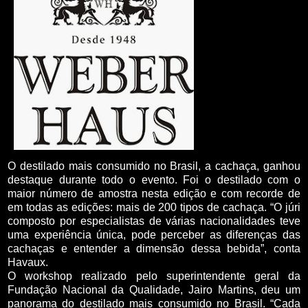
O destilado mais consumido no Brasil, a cachaça, ganhou
destaque durante todo o evento. Foi o destilado com o
maior número de amostra nesta edição e com recorde de
em todas as edições: mais de 200 tipos de cachaça. “O júri
composto por especialistas de várias nacionalidades teve
uma experiência única, pode perceber as diferenças das
cachaças e entender a dimensão dessa bebida”, conta
Havaux.
O workshop realizado pelo superintendente geral da
Fundação Nacional da Qualidade, Jairo Martins, deu um
panorama do destilado mais consumido no Brasil. “Cada