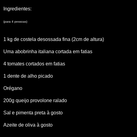
Ingredientes:
(para 4 pessoas)
1 kg de costela desossada fina (2cm de altura)
Uma abobrinha italiana cortada em fatias
4 tomates cortados em fatias
1 dente de alho picado
Orégano
200g queijo provolone ralado
Sal e pimenta preta à gosto
Azeite de oliva à gosto