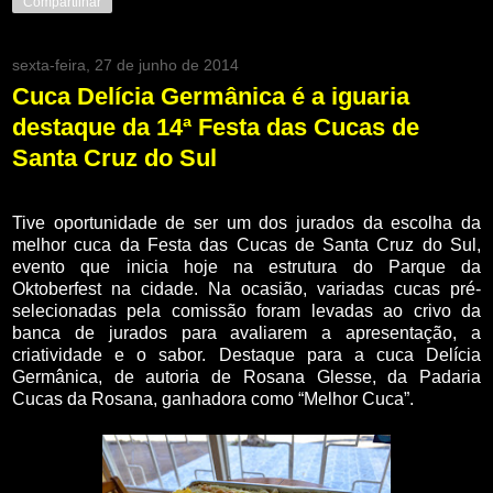
Compartilhar
sexta-feira, 27 de junho de 2014
Cuca Delícia Germânica é a iguaria
destaque da 14ª Festa das Cucas de
Santa Cruz do Sul
Tive oportunidade de ser um dos jurados da escolha da
melhor cuca da Festa das Cucas de Santa Cruz do Sul,
evento que inicia hoje na estrutura do Parque da
Oktoberfest na cidade. Na ocasião, variadas cucas pré-
selecionadas pela comissão foram levadas ao crivo da
banca de jurados para avaliarem a apresentação, a
criatividade e o sabor. Destaque para a cuca Delícia
Germânica, de autoria de Rosana Glesse, da Padaria
Cucas da Rosana, ganhadora como “Melhor Cuca”.