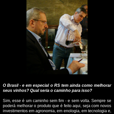
O Brasil - e em especial o RS tem ainda como melhorar
seus vinhos? Qual seria o caminho para isso?
Sim, esse é um caminho sem fim - e sem volta. Sempre se
poderá melhorar o produto que é feito aqui, seja com novos
investimentos em agronomia, em enologia, em tecnologia e,