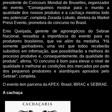
presidente do Concours Mondial de Bruxelles, organizador
do evento. “Conseguimos mostrar para o mundo a
qualidade dos nossos produtos e a cachaça mostrou todo
seu potencial”, completa Zoraida Lobato, diretora da Market
Press Evento, promotora do concurso no Brasil.
Enio Queijada, gerente de agronegócios do Sebrae
Nacional, ressaltou a importância do evento para os
produtores brasileiros, que vai além da medalha. “Há
somente ganhadores, uma vez que todos receberão
subsídios em informação, que possibilitarão a melhora do
processo produtivo e, consequentemente, da qualidade do
produto”, afirma. “O concurso é bom para elevar o nível de
qualidade e melhorar as condições dos mercados por parte
dos pequenos produtores e alambiques apoiados pelo
Sebrae”, completa.
O evento tem parceria da APEX- Brasil, IBRAC e SEBRAE.
A cachaça