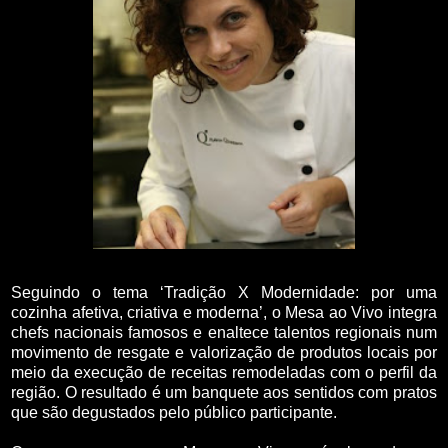
Seguindo o tema ‘Tradição X Modernidade: por uma
cozinha afetiva, criativa e moderna’, o Mesa ao Vivo integra
chefs nacionais famosos e enaltece talentos regionais num
movimento de resgate e valorização de produtos locais por
meio da execução de receitas remodeladas com o perfil da
região. O resultado é um banquete aos sentidos com pratos
que são degustados pelo público participante.