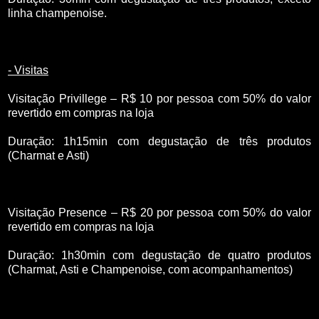
linha champenoise.
- Visitas
Visitação Privillege – R$ 10 por pessoa com 50% do valor
revertido em compras na loja
Duração: 1h15min com degustação de três produtos
(Charmat e Asti)
Visitação Presence – R$ 20 por pessoa com 50% do valor
revertido em compras na loja
Duração: 1h30min com degustação de quatro produtos
(Charmat, Asti e Champenoise, com acompanhamentos)