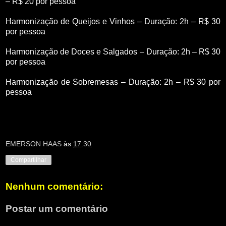
– R$ 20 por pessoa
Harmonização de Queijos e Vinhos – Duração: 2h – R$ 30
por pessoa
Harmonização de Doces e Salgados – Duração: 2h – R$ 30
por pessoa
Harmonização de Sobremesas – Duração: 2h – R$ 30 por
pessoa
EMERSON HAAS
às
17:30
Compartilhar
Nenhum comentário:
Postar um comentário