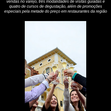
vendas no varejo, três modalidades de visitas guiadas e
quatro de cursos de degustação, além de promoções
especiais pela metade do preço em restaurantes da região