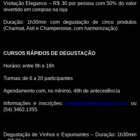
Visitação Elegance – R$ 30 por pessoa com 50% do valor
revertido em compras na loja
Duração: 1h30min com degustação de cinco produtos
(Charmat, Asti e Champenoise, com harmonização)
CURSOS RÁPIDOS DE DEGUSTAÇÃO
Horário: entre 9h e 16h
Turmas: de 6 a 20 participantes
Agendamento com, no mínimo, 48h de antecedência
Informações e inscrições:
eventos@peterlongo.com.br
ou
(54) 3462.1355
Degustação de Vinhos e Espumantes – Duração: 1h30min