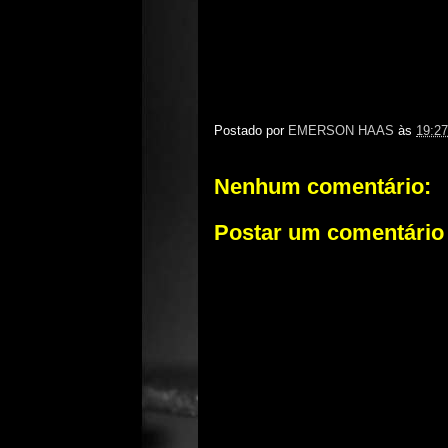
Postado por
EMERSON HAAS
às
19:27
Nenhum comentário:
Postar um comentário