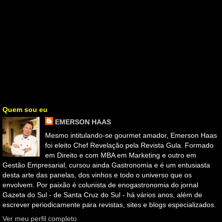
Quem sou eu
EMERSON HAAS
Mesmo intitulando-se gourmet amador, Emerson Haas
foi eleito Chef Revelação pela Revista Gula. Formado
em Direito e com MBA em Marketing e outro em
Gestão Empresarial, cursou ainda Gastronomia e é um entusiasta
desta arte das panelas, dos vinhos e todo o universo que os
envolvem. Por paixão é colunista de enogastronomia do jornal
Gazeta do Sul - de Santa Cruz do Sul - há vários anos, além de
escrever periodicamente para revistas, sites e blogs especializados.
Ver meu perfil completo