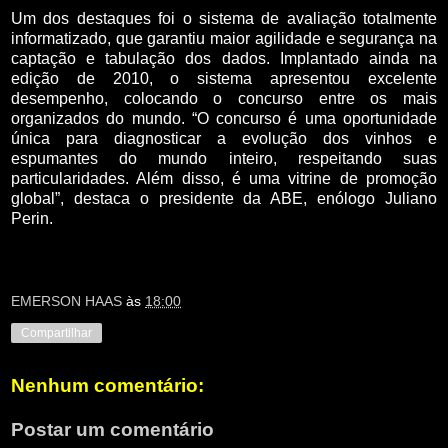
Um dos destaques foi o sistema de avaliação totalmente
informatizado, que garantiu maior agilidade e segurança na
captação e tabulação dos dados. Implantado ainda na
edição de 2010, o sistema apresentou excelente
desempenho, colocando o concurso entre os mais
organizados do mundo. “O concurso é uma oportunidade
única para diagnosticar a evolução dos vinhos e
espumantes do mundo inteiro, respeitando suas
particularidades. Além disso, é uma vitrine de promoção
global”, destaca o presidente da ABE, enólogo Juliano
Perin.
EMERSON HAAS
às
18:00
Compartilhar
Nenhum comentário:
Postar um comentário