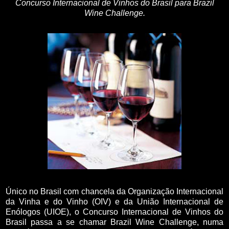
Concurso Internacional de Vinhos do Brasil para Brazil
Wine Challenge.
Único no Brasil com chancela da Organização Internacional
da Vinha e do Vinho (OIV) e da União Internacional de
Enólogos (UIOE), o Concurso Internacional de Vinhos do
Brasil passa a se chamar Brazil Wine Challenge, numa