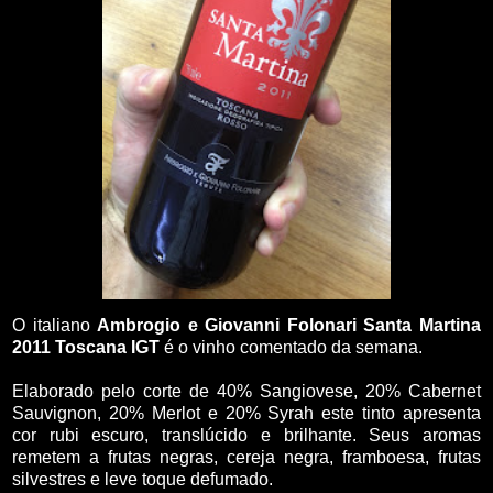
O italiano
Ambrogio e Giovanni Folonari Santa Martina
2011 Toscana IGT
é o vinho comentado da semana.
Elaborado pelo corte de 40% Sangiovese, 20% Cabernet
Sauvignon, 20% Merlot e 20% Syrah este tinto apresenta
cor rubi escuro, translúcido e brilhante. Seus aromas
remetem a frutas negras, cereja negra, framboesa, frutas
silvestres e leve toque defumado.