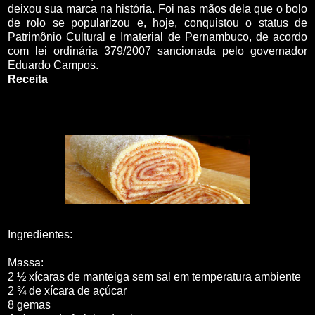
deixou sua marca na história. Foi nas mãos dela que o bolo
de rolo se popularizou e, hoje, conquistou o status de
Patrimônio Cultural e Imaterial de Pernambuco, de acordo
com lei ordinária 379/2007 sancionada pelo governador
Eduardo Campos.
Receita
Ingredientes:
Massa:
2 ½ xícaras de manteiga sem sal em temperatura ambiente
2 ¾ de xícara de açúcar
8 gemas