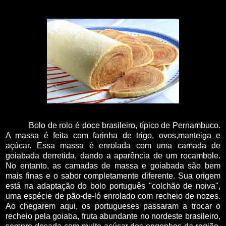
Bolo de rolo é doce brasileiro, típico de Pernambuco.
A massa é feita com farinha de trigo, ovos,manteiga e
açúcar. Essa massa é enrolada com uma camada de
goiabada derretida, dando a aparência de um rocambole.
No entanto, as camadas de massa e goiabada são bem
mais finas e o sabor completamente diferente. Sua origem
está na adaptação do bolo português "colchão de noiva",
uma espécie de pão-de-ló enrolado com recheio de nozes.
Ao chegarem aqui, os portugueses passaram a trocar o
recheio pela goiaba, fruta abundante no nordeste brasileiro,