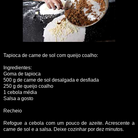
Tapioca de carne de sol com queijo coalho:
Ingredientes:
Goma de tapioca
500 g de carne de sol desalgada e desfiada
250 g de queijo coalho
1 cebola média
Salsa a gosto
Recheio
Refogue a cebola com um pouco de azeite. Acrescente a
carne de sol e a salsa. Deixe cozinhar por dez minutos.