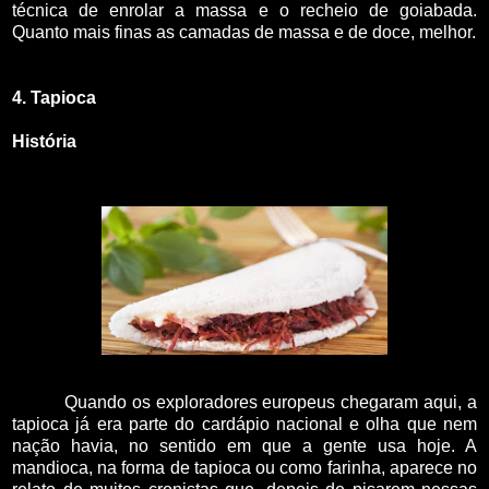
técnica de enrolar a massa e o recheio de goiabada.
Quanto mais finas as camadas de massa e de doce, melhor.
4. Tapioca
História
Quando os exploradores europeus chegaram aqui, a
tapioca já era parte do cardápio nacional e olha que nem
nação havia, no sentido em que a gente usa hoje. A
mandioca, na forma de tapioca ou como farinha, aparece no