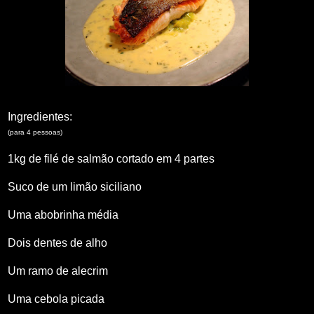
Ingredientes:
(para 4 pessoas)
1kg de filé de salmão cortado em 4 partes
Suco de um limão siciliano
Uma abobrinha média
Dois dentes de alho
Um ramo de alecrim
Uma cebola picada