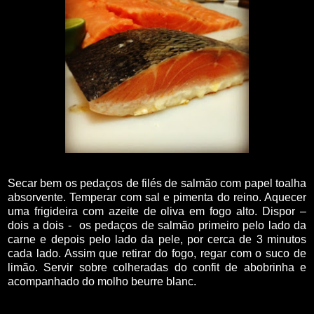
Secar bem os pedaços de filés de salmão com papel toalha
absorvente. Temperar com sal e pimenta do reino. Aquecer
uma frigideira com azeite de oliva em fogo alto. Dispor –
dois a dois -
os pedaços de salmão primeiro pelo lado da
carne e depois pelo lado da pele, por cerca de 3 minutos
cada lado. Assim que retirar do fogo, regar com o suco de
limão. Servir sobre colheradas do confit de abobrinha e
acompanhado do molho beurre blanc.