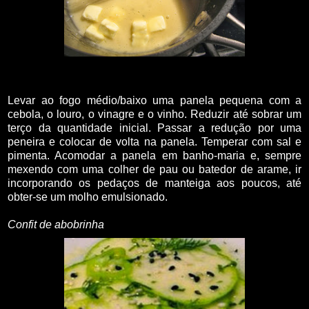
Levar ao fogo médio/baixo uma panela pequena com a
cebola, o louro, o vinagre e o vinho. Reduzir até sobrar um
terço da quantidade inicial. Passar a redução por uma
peneira e colocar de volta na panela. Temperar com sal e
pimenta. Acomodar a panela em banho-maria e, sempre
mexendo com uma colher de pau ou batedor de arame, ir
incorporando os pedaços de manteiga aos poucos, até
obter-se um molho emulsionado.
Confit de abobrinha