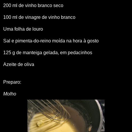
200 ml de vinho branco seco
100 ml de vinagre de vinho branco
Uma folha de louro
Sal e pimenta-do-reino moída na hora à gosto
125 g de manteiga gelada, em pedacinhos
Azeite de oliva
Preparo:
Molho