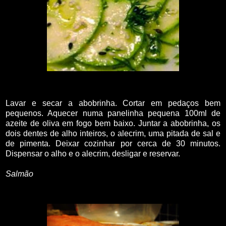
Lavar e secar a abobrinha. Cortar em pedaços bem
pequenos. Aquecer numa panelinha pequena 100ml de
azeite de oliva em fogo bem baixo. Juntar a abobrinha, os
dois dentes de alho inteiros, o alecrim, uma pitada de sal e
de pimenta. Deixar cozinhar por cerca de 30 minutos.
Dispensar o alho e o alecrim, desligar e reservar.
Salmão