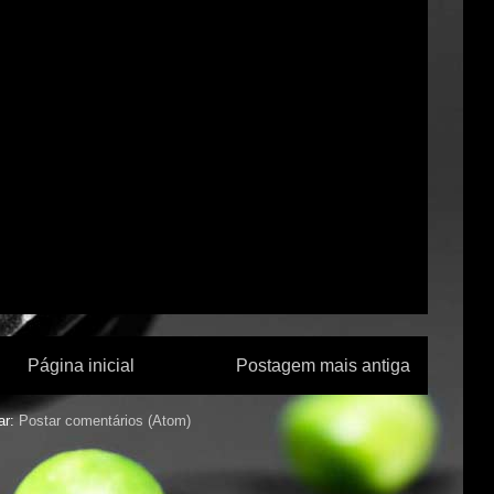
Página inicial
Postagem mais antiga
ar:
Postar comentários (Atom)