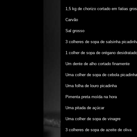
1,5 kg de chorizo cortado em fatias gro
Carvão
Sal grosso
3 colheres de sopa de salsinha picadinh
1 colher de sopa de orégano desidratad
Um dente de alho cortado finamente
Uma colher de sopa de cebola picadinh
Uma folha de louro picadinha
Pimenta preta moída na hora
Uma pitada de açúcar
Uma colher de sopa de vinagre
3 colheres de sopa de azeite de oliva