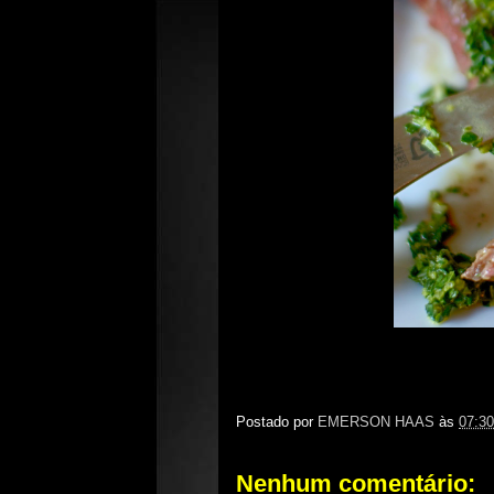
Postado por
EMERSON HAAS
às
07:30
Nenhum comentário: