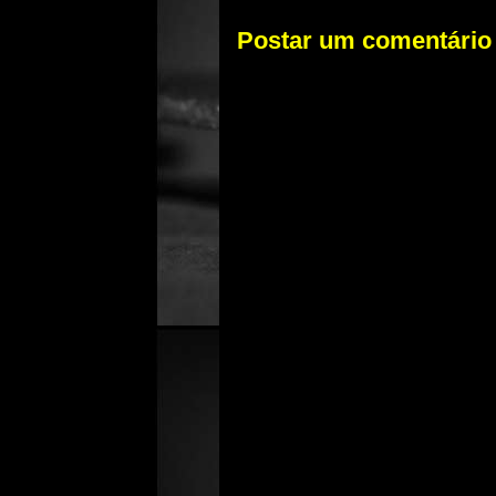
Postar um comentário