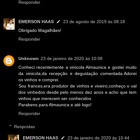
Responder
EMERSON HAAS
23 de agosto de 2019 às 08:18
Obrigado Magalhães!
Responder
Unknown
23 de janeiro de 2020 às 10:08
Conheci recentemente a vinicola Almaunica e gostei muito
da vinicola,da recepção e degustação comentada.Adorei
os vinhos e comprei.
Sou frances,era produtor de vinhos e viveiro,conheço o val
dos vinhedos desde pelo menos dez anos e acho que tem
vinhos que merecem ser conhecidos
Parabens para Almaunica e até logo!
Responder
Respostas
EMERSON HAAS
23 de janeiro de 2020 às 10:44