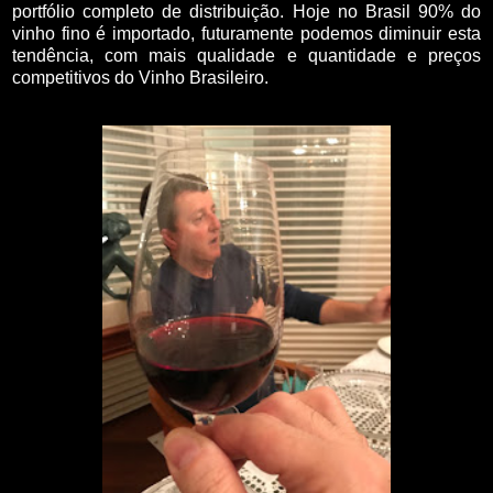
portfólio completo de distribuição. Hoje no Brasil 90% do
vinho fino é importado, futuramente podemos diminuir esta
tendência, com mais qualidade e quantidade e preços
competitivos do Vinho Brasileiro.