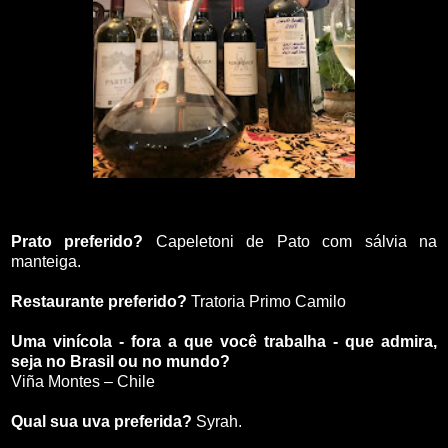
Prato preferido?
Capeletoni de Pato com sálvia na
manteiga.
Restaurante preferido?
Tratoria Primo Camilo
Uma vinícola - fora a que você trabalha - que admira,
seja no Brasil ou no mundo?
Viña Montes – Chile
Qual sua uva preferida?
Syrah.