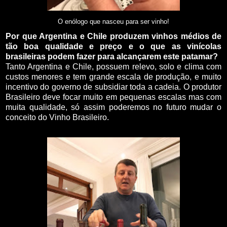
O enólogo que nasceu para ser vinho!
Por que Argentina e Chile produzem vinhos médios de
tão boa qualidade e preço e o que as vinícolas
brasileiras podem fazer para alcançarem este patamar?
Tanto Argentina e Chile, possuem relevo, solo e clima com
custos menores e tem grande escala de produção, e muito
incentivo do governo de subsidiar toda a cadeia. O produtor
Brasileiro deve focar muito em pequenas escalas mas com
muita qualidade, só assim poderemos no futuro mudar o
conceito do Vinho Brasileiro.