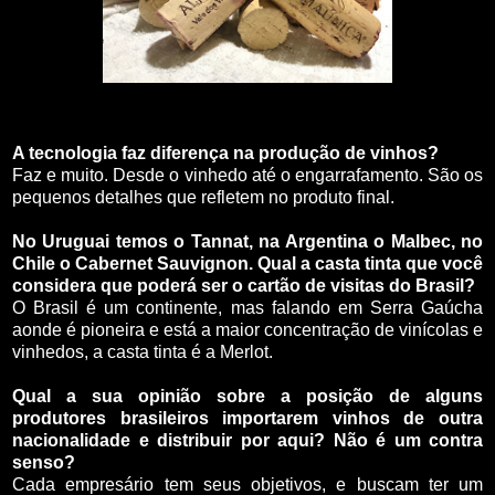
A tecnologia faz diferença na produção de vinhos?
Faz e muito. Desde o vinhedo até o engarrafamento. São os
pequenos detalhes que refletem no produto final.
No Uruguai temos o Tannat, na Argentina o Malbec, no
Chile o Cabernet Sauvignon. Qual a casta tinta que você
considera que poderá ser o cartão de visitas do Brasil?
O Brasil é um continente, mas falando em Serra Gaúcha
aonde é pioneira e está a maior concentração de vinícolas e
vinhedos, a casta tinta é a Merlot.
Qual a sua opinião sobre a posição de alguns
produtores brasileiros importarem vinhos de outra
nacionalidade e distribuir por aqui? Não é um contra
senso?
Cada empresário tem seus objetivos, e buscam ter um