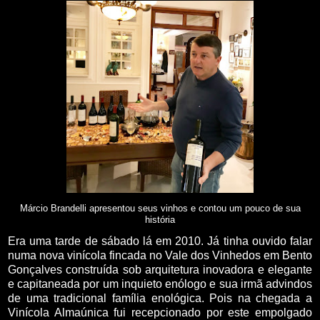
Márcio Brandelli apresentou seus vinhos e contou um pouco de sua
história
Era uma tarde de sábado lá em 2010. Já tinha ouvido falar
numa nova vinícola fincada no Vale dos Vinhedos em Bento
Gonçalves construída sob arquitetura inovadora e elegante
e capitaneada por um inquieto enólogo e sua irmã advindos
de uma tradicional família enológica. Pois na chegada a
Vinícola Almaúnica fui recepcionado por este empolgado