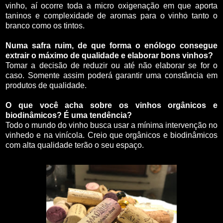
vinho, aí ocorre toda a micro oxigenação em que aporta
taninos e complexidade de aromas para o vinho tanto o
branco como os tintos.
Numa safra ruim, de que forma o enólogo consegue
extrair o máximo de qualidade e elaborar bons vinhos?
Tomar a decisão de reduzir ou até não elaborar se for o
caso. Somente assim poderá garantir uma constância em
produtos de qualidade.
O que você acha sobre os vinhos orgânicos e
biodinâmicos? É uma tendência?
Todo o mundo do vinho busca usar a mínima intervenção no
vinhedo e na vinícola. Creio que orgânicos e biodinâmicos
com alta qualidade terão o seu espaço.