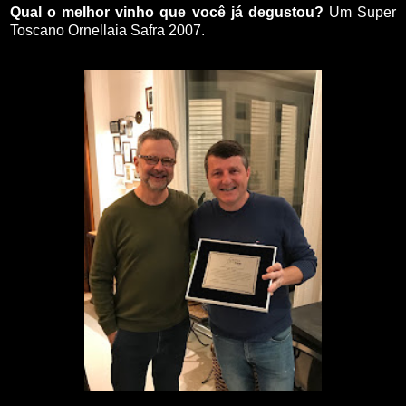
Qual o melhor vinho que você já degustou?
Um Super
Toscano Ornellaia Safra 2007.