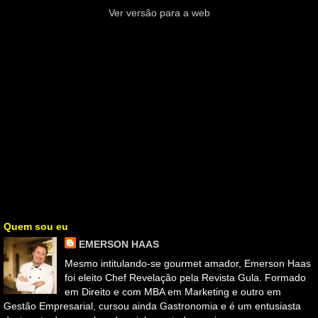
Ver versão para a web
Quem sou eu
EMERSON HAAS
Mesmo intitulando-se gourmet amador, Emerson Haas
foi eleito Chef Revelação pela Revista Gula. Formado
em Direito e com MBA em Marketing e outro em
Gestão Empresarial, cursou ainda Gastronomia e é um entusiasta