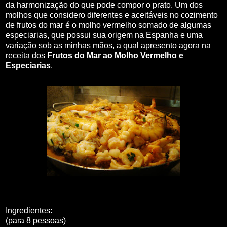
da harmonização do que pode compor o prato. Um dos
molhos que considero diferentes e aceitáveis no cozimento
de frutos do mar é o molho vermelho somado de algumas
especiarias, que possui sua origem na Espanha e uma
variação sob as minhas mãos, a qual apresento agora na
receita dos
Frutos do Mar ao Molho Vermelho e
Especiarias
.
Ingredientes:
(para 8 pessoas)