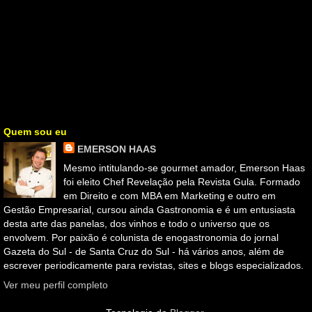
Quem sou eu
EMERSON HAAS
Mesmo intitulando-se gourmet amador, Emerson Haas
foi eleito Chef Revelação pela Revista Gula. Formado
em Direito e com MBA em Marketing e outro em
Gestão Empresarial, cursou ainda Gastronomia e é um entusiasta
desta arte das panelas, dos vinhos e todo o universo que os
envolvem. Por paixão é colunista de enogastronomia do jornal
Gazeta do Sul - de Santa Cruz do Sul - há vários anos, além de
escrever periodicamente para revistas, sites e blogs especializados.
Ver meu perfil completo