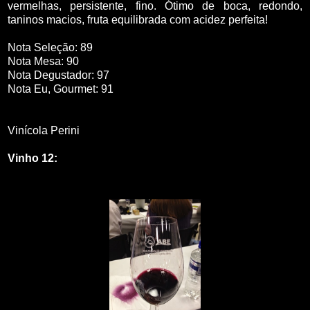
vermelhas, persistente, fino. Ótimo de boca, redondo,
taninos macios, fruta equilibrada com acidez perfeita!
Nota Seleção: 89
Nota Mesa: 90
Nota Degustador: 97
Nota Eu, Gourmet: 91
Vinícola Perini
Vinho 12: