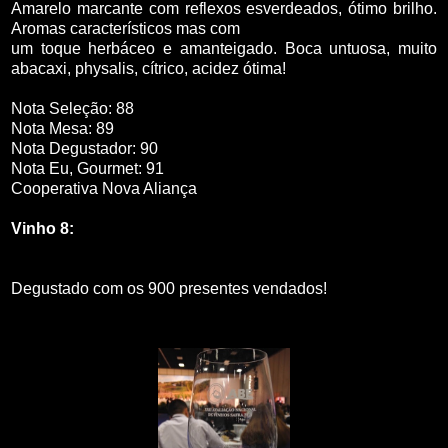
Amarelo marcante com reflexos esverdeados, ótimo brilho.
Aromas característicos mas com
um toque herbáceo e amanteigado. Boca untuosa, muito
abacaxi, physalis, cítrico, acidez ótima!
Nota Seleção: 88
Nota Mesa: 89
Nota Degustador: 90
Nota Eu, Gourmet: 91
Cooperativa Nova Aliança
Vinho 8:
Degustado com os 900 presentes vendados!