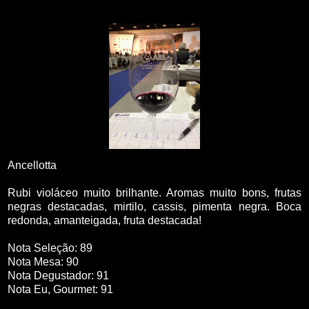
Ancellotta
Rubi violáceo muito brilhante. Aromas muito bons, frutas
negras destacadas, mirtilo, cassis, pimenta negra. Boca
redonda, amanteigada, fruta destacada!
Nota Seleção: 89
Nota Mesa: 90
Nota Degustador: 91
Nota Eu, Gourmet: 91