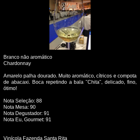
Branco não aromático
Chardonnay
Amarelo palha dourado. Muito aromático, cítricos e compota
de abacaxi. Boca repetindo a bala "Chita", delicado, fino,
ótimo!
Nota Seleção: 88
Nota Mesa: 90
Nota Degustador: 91
Nota Eu, Gourmet: 91
Vinícola Fazenda Santa Rita