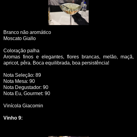
Branco não aromático
Moscato Giallo
Coloração palha
Aromas finos e elegantes, flores brancas, melão, maçã,
apricot, pêra. Boca equilibrada, boa persistência!
Nota Seleção: 89
Nota Mesa: 90
Nota Degustador: 90
Nota Eu, Gourmet: 90
Vinícola Giacomin
Vinho 9: