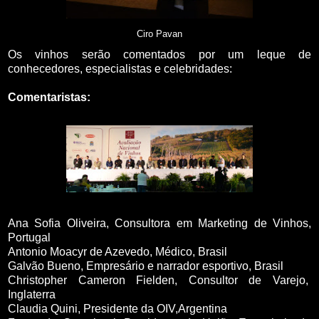
Ciro Pavan
Os vinhos serão comentados por um leque de
conhecedores, especialistas e celebridades:
Comentaristas:
Ana Sofia Oliveira, Consultora em Marketing de Vinhos,
Portugal
Antonio Moacyr de Azevedo, Médico, Brasil
Galvão Bueno, Empresário e narrador esportivo, Brasil
Christopher Cameron Fielden
, Consultor de Varejo,
Inglaterra
Claudia Quini, Presidente da OIV,Argentina