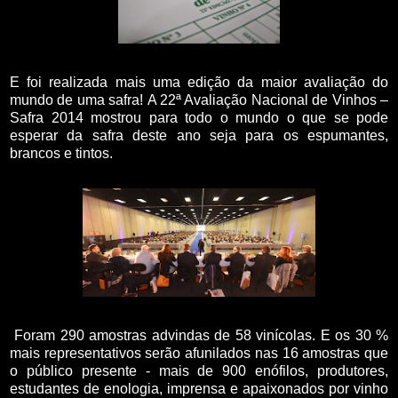
E foi realizada mais uma edição da maior avaliação do
mundo de uma safra! A 22ª Avaliação Nacional de Vinhos –
Safra 2014 mostrou para todo o mundo o que se pode
esperar da safra deste ano seja para os espumantes,
brancos e tintos.
Foram 290 amostras advindas de 58 vinícolas. E os 30 %
mais representativos serão afunilados nas 16 amostras que
o público presente - mais de 900 enófilos, produtores,
estudantes de enologia, imprensa e apaixonados por vinho