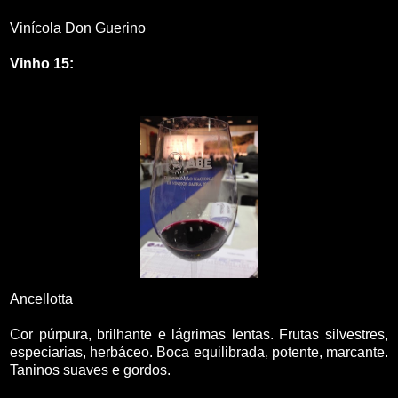
Vinícola Don Guerino
Vinho 15:
Ancellotta
Cor púrpura, brilhante e lágrimas lentas. Frutas silvestres,
especiarias, herbáceo. Boca equilibrada, potente, marcante.
Taninos suaves e gordos.