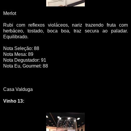
Merlot
Rubi com reflexos violáceos, nariz trazendo fruta com
herbáceo, tostado, boca boa, traz secura ao paladar.
Equilibrado.
Nota Seleção: 88
Nota Mesa: 89
Nota Degustador: 91
Nota Eu, Gourmet: 88
Casa Valduga
Vinho 13: