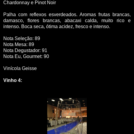
Chardonnay e Pinot Noir
Palha com reflexos esverdeados. Aromas frutas brancas,
damasco, flores brancas, abacaxi calda, muito rico e
intenso. Boca seca, ótima acidez, fresco e intenso.
Nota Seleção: 89
Nota Mesa: 89
Nota Degustador: 91
Nota Eu, Gourmet: 90
Vinícola Geisse
Vinho 4: