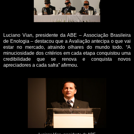
Luciano Vian, presidente da ABE – Associação Brasileira
de Enologia – destacou que a Avaliação antecipa o que vai
estar no mercado, atraindo olhares do mundo todo. “A
minuciosidade dos critérios em cada etapa conquistou uma
credibilidade que se renova e conquista novos
apreciadores a cada safra” afirmou.