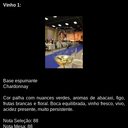
Vinho 1:
Base espumante
Chardonnay
Cor palha com nuances verdes, aromas de abacaxi, figo,
frutas brancas e floral. Boca equilibrada, vinho fresco, vivo,
acidez presente, muito persistente.
Nota Seleção: 88
Nota Mesa: 88