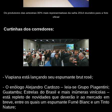
Os produtores das amostras 30% mais representativas da safra 2014 reunidos para a foto
oficial
Curtinhas dos corredores:
- Viapiana está lançando seu espumante brut rosé;
- O enólogo Alejandro Cardozo – leia-se Grupo Piagentini;
Guatambu; Estrelas do Brasil e mais inúmeras vinícolas –
está repleto de novidades que deverão ir ao mercado em
breve, entre os quais um espumante Fumé Blanc e um Tinto
Nature;