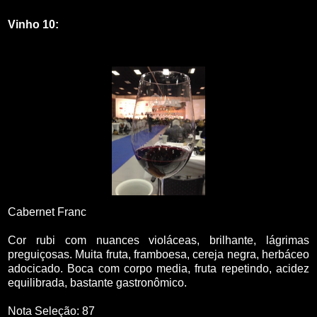
Vinho 10:
Cabernet Franc
Cor rubi com nuances violáceas, brilhante, lágrimas
preguiçosas. Muita fruta, framboesa, cereja negra, herbáceo
adocicado. Boca com corpo media, fruta repetindo, acidez
equilibrada, bastante gastronômico.
Nota Seleção: 87