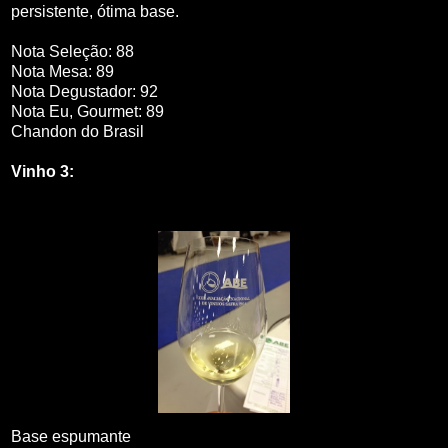
persistente, ótima base.
Nota Seleção: 88
Nota Mesa: 89
Nota Degustador: 92
Nota Eu, Gourmet: 89
Chandon do Brasil
Vinho 3:
Base espumante