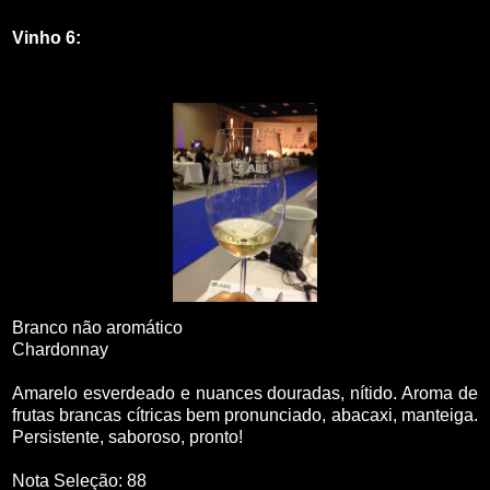
Vinho 6:
Branco não aromático
Chardonnay
Amarelo esverdeado e nuances douradas, nítido. Aroma de
frutas brancas cítricas bem pronunciado, abacaxi, manteiga.
Persistente, saboroso, pronto!
Nota Seleção: 88