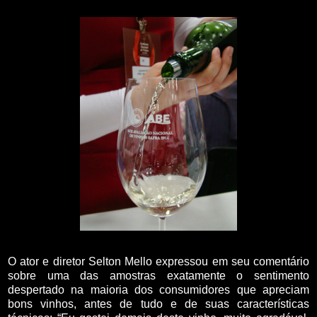
O ator e diretor Selton Mello expressou em seu comentário
sobre uma das amostras exatamente o sentimento
despertado na maioria dos consumidores que apreciam
bons vinhos, antes de tudo e de suas características