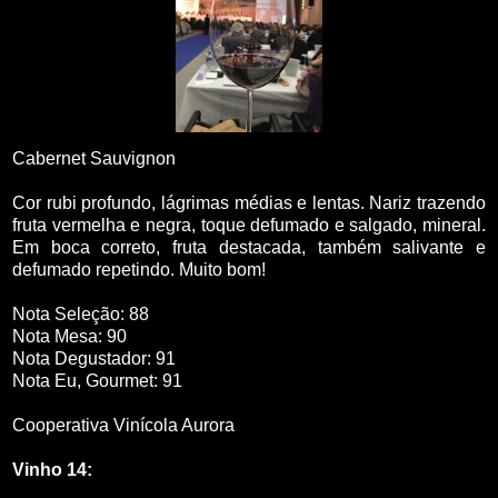
Cabernet Sauvignon
Cor rubi profundo, lágrimas médias e lentas. Nariz trazendo
fruta vermelha e negra, toque defumado e salgado, mineral.
Em boca correto, fruta destacada, também salivante e
defumado repetindo. Muito bom!
Nota Seleção: 88
Nota Mesa: 90
Nota Degustador: 91
Nota Eu, Gourmet: 91
Cooperativa Vinícola Aurora
Vinho 14: