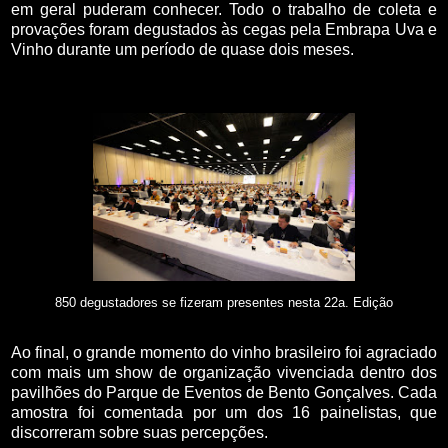
em geral puderam conhecer. Todo o trabalho de coleta e
provações foram degustados às cegas pela Embrapa Uva e
Vinho durante um período de quase dois meses.
850 degustadores se fizeram presentes nesta 22a. Edição
Ao final, o grande momento do vinho brasileiro foi agraciado
com mais um show de organização vivenciada dentro dos
pavilhões do Parque de Eventos de Bento Gonçalves. Cada
amostra foi comentada por um dos 16 painelistas, que
discorreram sobre suas percepções.