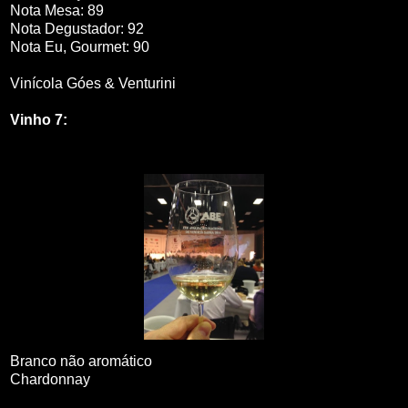
Nota Mesa: 89
Nota Degustador: 92
Nota Eu, Gourmet: 90
Vinícola Góes & Venturini
Vinho 7:
Branco não aromático
Chardonnay