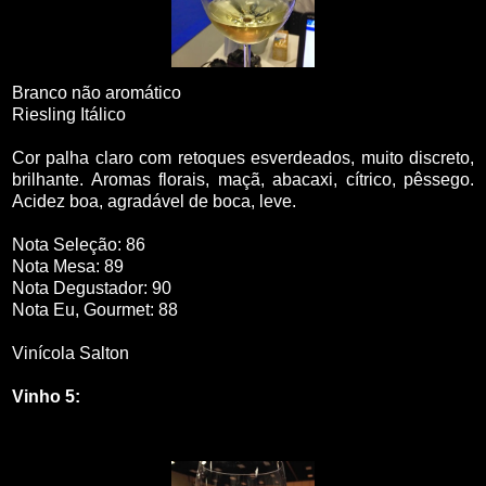
Branco não aromático
Riesling Itálico
Cor palha claro com retoques esverdeados, muito discreto,
brilhante. Aromas florais, maçã, abacaxi, cítrico, pêssego.
Acidez boa, agradável de boca, leve.
Nota Seleção: 86
Nota Mesa: 89
Nota Degustador: 90
Nota Eu, Gourmet: 88
Vinícola Salton
Vinho 5: