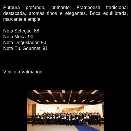
Púrpura profundo, brilhante. Framboesa tradicional
destacada, aromas finos e elegantes. Boca equilibrada,
marcante e ampla.
Nota Seleção: 88
Nota Mesa: 90
Nota Degustador: 90
Nota Eu, Gourmet: 91
Vinícola Valmarino