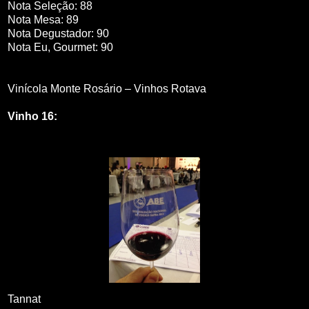
Nota Seleção: 88
Nota Mesa: 89
Nota Degustador: 90
Nota Eu, Gourmet: 90
Vinícola Monte Rosário – Vinhos Rotava
Vinho 16:
Tannat