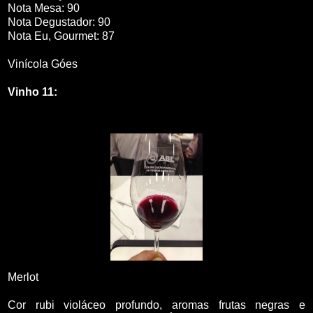
Nota Mesa: 90
Nota Degustador: 90
Nota Eu, Gourmet: 87
Vinícola Góes
Vinho 11:
Merlot
Cor rubi violáceo profundo, aromas frutas negras e