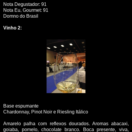
Nota Degustador: 91
Nota Eu, Gourmet: 91
Domno do Brasil
Vinho 2:
Base espumante
Chardonnay, Pinot Noir e Riesling Itálico
Amarelo palha com reflexos dourados. Aromas abacaxi,
goiaba, pomelo, chocolate branco. Boca presente, viva,