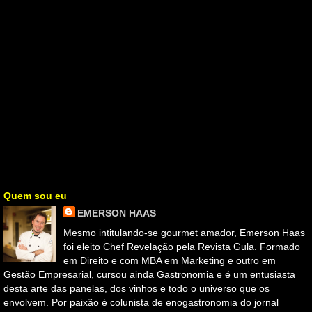
Quem sou eu
EMERSON HAAS
Mesmo intitulando-se gourmet amador, Emerson Haas
foi eleito Chef Revelação pela Revista Gula. Formado
em Direito e com MBA em Marketing e outro em
Gestão Empresarial, cursou ainda Gastronomia e é um entusiasta
desta arte das panelas, dos vinhos e todo o universo que os
envolvem. Por paixão é colunista de enogastronomia do jornal