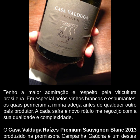
Tenho a maior admiração e respeito pela viticultura
brasileira. Em especial pelos vinhos brancos e espumantes,
os quais permeiam a minha adega antes de qualquer outro
país produtor.
A cada safra e novo rótulo me regozijo com a
sua qualidade e complexidade.
O
Casa Valduga Raízes Premium Sauvignon Blanc 2013
produzido na promissora Campanha Gaúcha é um destes