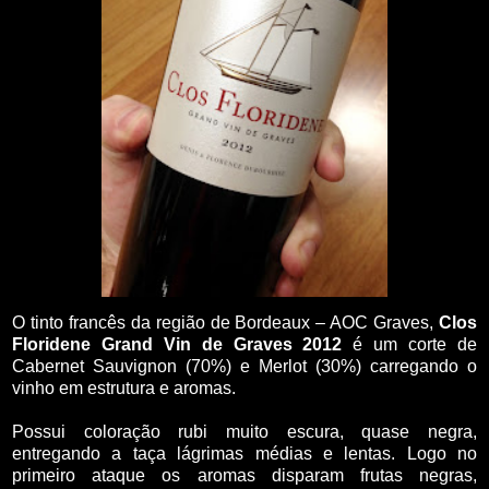
O tinto francês da região de Bordeaux – AOC Graves,
Clos
Floridene Grand Vin de Graves
2012
é um corte de
Cabernet Sauvignon (70%) e Merlot (30%) carregando o
vinho em estrutura e aromas.
Possui coloração rubi muito escura, quase negra,
entregando a taça lágrimas médias e lentas. Logo no
primeiro ataque os aromas disparam frutas negras,