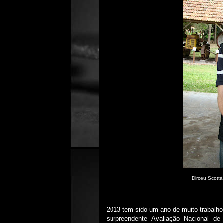
Dirceu Scottá,
2013 tem sido um ano de muito trabalho 
surpreendente Avaliação Nacional d