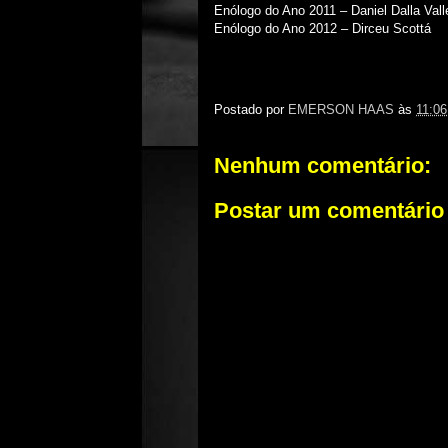
Enólogo do Ano 2011 – Daniel Dalla Vall
Enólogo do Ano 2012 – Dirceu Scottá
Postado por
EMERSON HAAS
às
11:06
Nenhum comentário:
Postar um comentário