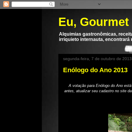
Eu, Gourmet
Alquimias gastronômicas, receita
irriquieto internauta, encontrará
segunda-feira, 7 de outubro de 2013
Enólogo do Ano 2013
A votação para Enólogo do Ano está 
antes, atualizar seu cadastro no site 