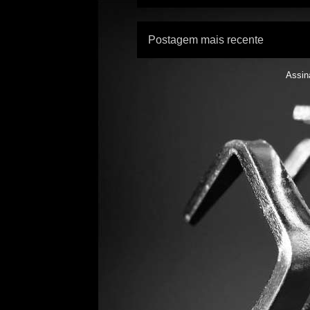
Postagem mais recente
Assin