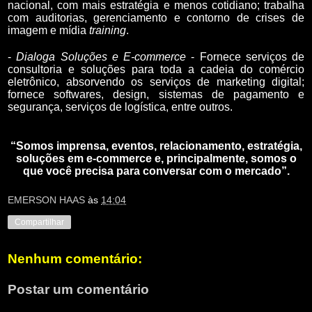
nacional, com mais estratégia e menos cotidiano; trabalha
com auditorias, gerenciamento e contorno de crises de
imagem e mídia
training
.
-
Dialoga Soluções e E-commerce
- Fornece serviços de
consultoria e soluções para toda a cadeia do comércio
eletrônico, absorvendo os serviços de marketing digital;
fornece softwares, design, sistemas de pagamento e
segurança, serviços de logística, entre outros.
“Somos imprensa, eventos, relacionamento, estratégia,
soluções em e-commerce e, principalmente, somos o
que você precisa para conversar com o mercado”.
EMERSON HAAS
às
14:04
Compartilhar
Nenhum comentário:
Postar um comentário