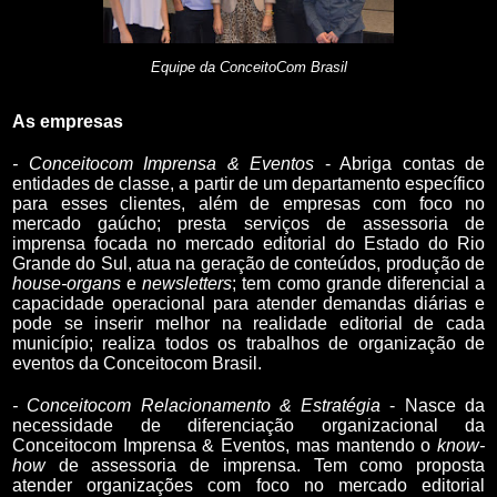
Equipe da ConceitoCom Brasil
As empresas
- Conceitocom Imprensa & Eventos
- Abriga contas de
entidades de classe, a partir de um departamento específico
para esses clientes, além de empresas com foco no
mercado gaúcho; presta serviços de assessoria de
imprensa focada no mercado editorial do Estado do Rio
Grande do Sul, atua na geração de conteúdos, produção de
house-organs
e
newsletters
; tem como grande diferencial a
capacidade operacional para atender demandas diárias e
pode se inserir melhor na realidade editorial de cada
município; realiza todos os trabalhos de organização de
eventos da Conceitocom Brasil.
- Conceitocom Relacionamento & Estratégia
- Nasce da
necessidade de diferenciação organizacional da
Conceitocom Imprensa & Eventos, mas mantendo o
know-
how
de assessoria de imprensa. Tem como proposta
atender organizações com foco no mercado editorial