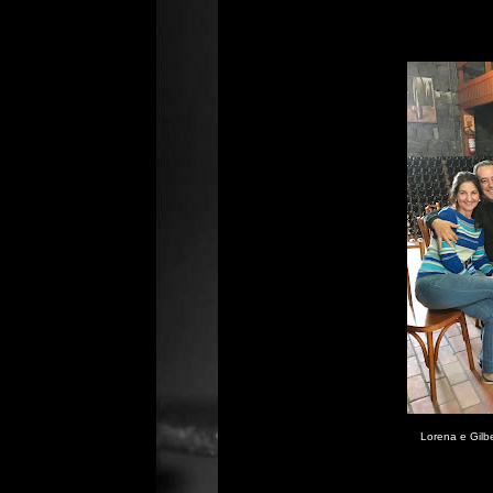
Lorena e Gilb