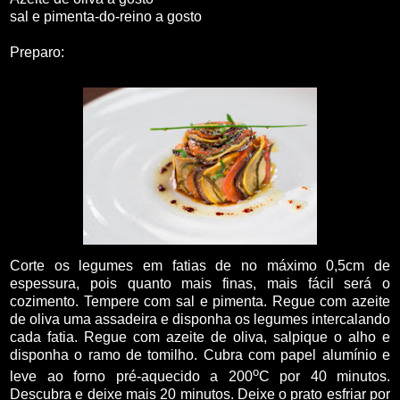
sal e pimenta-do-reino a gosto
Preparo:
Corte os legumes em fatias de no máximo 0,5cm de
espessura, pois quanto mais finas, mais fácil será o
cozimento. Tempere com sal e pimenta. Regue com azeite
de oliva uma assadeira e disponha os legumes intercalando
cada fatia. Regue com azeite de oliva, salpique o alho e
disponha o ramo de tomilho. Cubra com papel alumínio e
o
leve ao forno pré-aquecido a 200
C por 40 minutos.
Descubra e deixe mais 20 minutos. Deixe o prato esfriar por