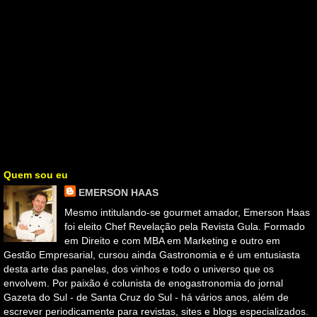
Quem sou eu
EMERSON HAAS
Mesmo intitulando-se gourmet amador, Emerson Haas
foi eleito Chef Revelação pela Revista Gula. Formado
em Direito e com MBA em Marketing e outro em
Gestão Empresarial, cursou ainda Gastronomia e é um entusiasta
desta arte das panelas, dos vinhos e todo o universo que os
envolvem. Por paixão é colunista de enogastronomia do jornal
Gazeta do Sul - de Santa Cruz do Sul - há vários anos, além de
escrever periodicamente para revistas, sites e blogs especializados.