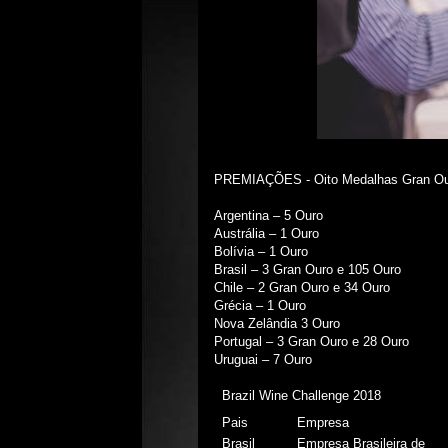
PREMIAÇÕES - Oito Medalhas Gran Our
Argentina – 5 Ouro
Austrália – 1 Ouro
Bolívia – 1 Ouro
Brasil – 3 Gran Ouro e 105 Ouro
Chile – 2 Gran Ouro e 34 Ouro
Grécia – 1 Ouro
Nova Zelândia 3 Ouro
Portugal – 3 Gran Ouro e 28 Ouro
Uruguai – 7 Ouro
Brazil Wine Challenge 2018
Pais
Empresa
Brasil
Empresa Brasileira de