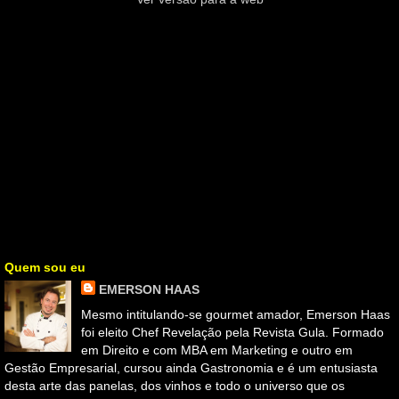
Quem sou eu
EMERSON HAAS
Mesmo intitulando-se gourmet amador, Emerson Haas
foi eleito Chef Revelação pela Revista Gula. Formado
em Direito e com MBA em Marketing e outro em
Gestão Empresarial, cursou ainda Gastronomia e é um entusiasta
desta arte das panelas, dos vinhos e todo o universo que os