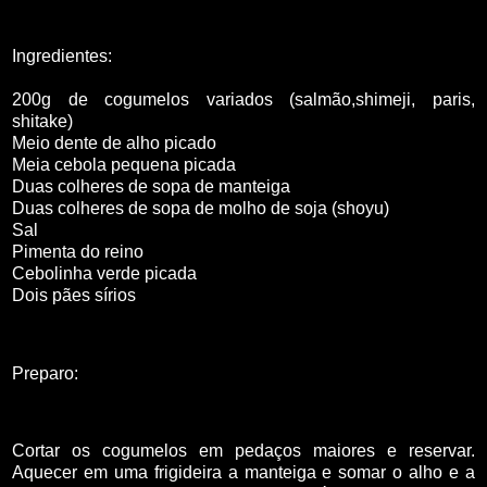
Ingredientes:
200g de cogumelos variados (salmão,shimeji, paris,
shitake)
Meio dente de alho picado
Meia cebola pequena picada
Duas colheres de sopa de manteiga
Duas colheres de sopa de molho de soja (shoyu)
Sal
Pimenta do reino
Cebolinha verde picada
Dois pães sírios
Preparo:
Cortar os cogumelos em pedaços maiores e reservar.
Aquecer em uma frigideira a manteiga e somar o alho e a