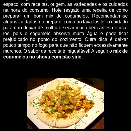
espaço, com receitas, origem, as variedades e os cuidados
na hora do consumo. Hoje resgato uma receita de como
preparar um bom mix de cogumelos. Recomendam-se
alguns cuidados no preparo, como ao lava-los ter o cuidado
para não deixar de molho e secar muito bem antes de usa-
los, pois o cogumelo absorve muita água e pode ficar
prejudicado no ponto do cozimento. Outra dica é deixar
pouco tempo no fogo para que não fiquem excessivamente
murchos. O sabor da receita é inigualável! A seguir o
mix de
cogumelos no shoyu com pão sírio
.