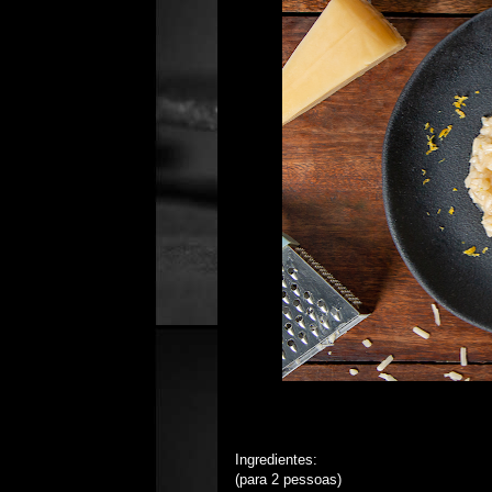
Ingredientes:
(para 2 pessoas)